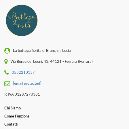
La bottega fiorita di Branchini Lucia
Via Borgo dei Leoni, 43, 44121 - Ferrara (Ferrara)
0532210137
[email protected]
P. IVA 01287270381
Chi Siamo
Come Funziona
Contatti