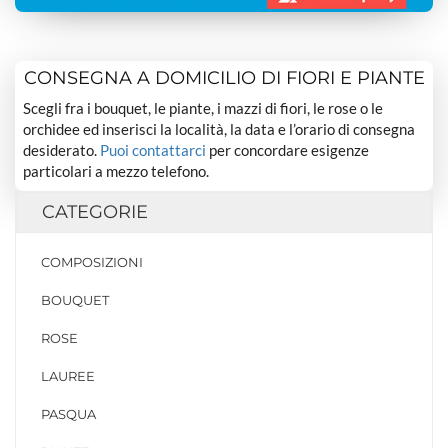
CONSEGNA A DOMICILIO DI FIORI E PIANTE
Scegli fra i bouquet, le piante, i mazzi di fiori, le rose o le
orchidee ed inserisci la località, la data e l’orario di consegna
desiderato.
Puoi contattarci
per concordare esigenze
particolari a mezzo telefono.
CATEGORIE
COMPOSIZIONI
BOUQUET
ROSE
LAUREE
PASQUA