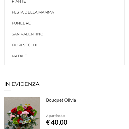
PIANTE
FESTA DELLA MAMMA
FUNEBRE
SAN VALENTINO
FIORI SECCHI
NATALE
IN EVIDENZA
Bouquet Olivia
A partire da:
€ 40,00