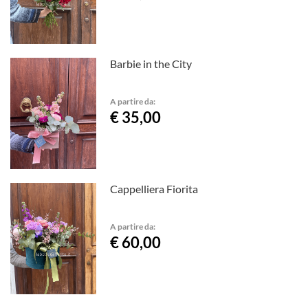
Barbie in the City
A partire da:
€ 35,00
Cappelliera Fiorita
A partire da:
€ 60,00