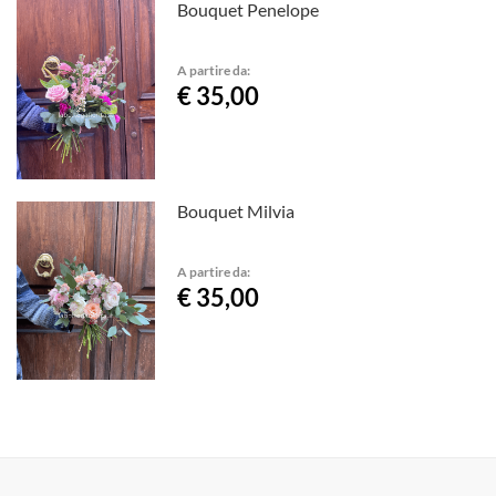
Bouquet Penelope
A partire da:
€ 35,00
Bouquet Milvia
A partire da:
€ 35,00