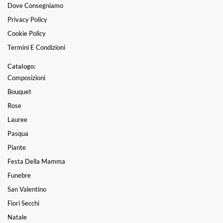
Dove Consegniamo
Privacy Policy
Cookie Policy
Termini E Condizioni
Catalogo:
Composizioni
Bouquet
Rose
Lauree
Pasqua
Piante
Festa Della Mamma
Funebre
San Valentino
Fiori Secchi
Natale