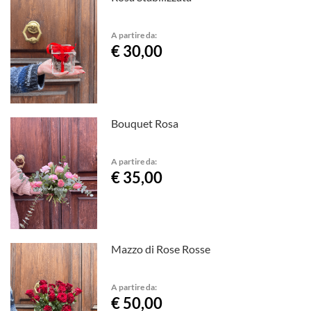
A partire da:
€ 30,00
Bouquet Rosa
A partire da:
€ 35,00
Mazzo di Rose Rosse
A partire da:
€ 50,00