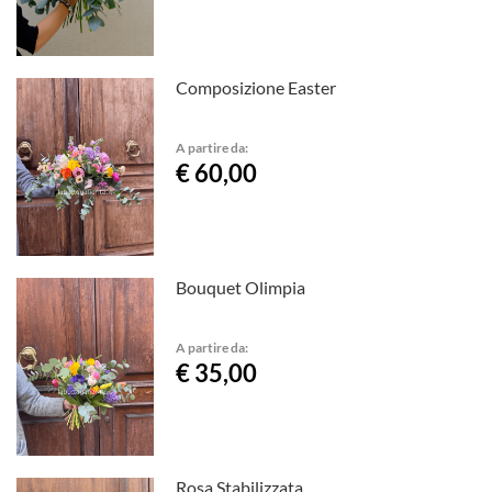
Composizione Easter
A partire da:
€ 60,00
Bouquet Olimpia
A partire da:
€ 35,00
Rosa Stabilizzata