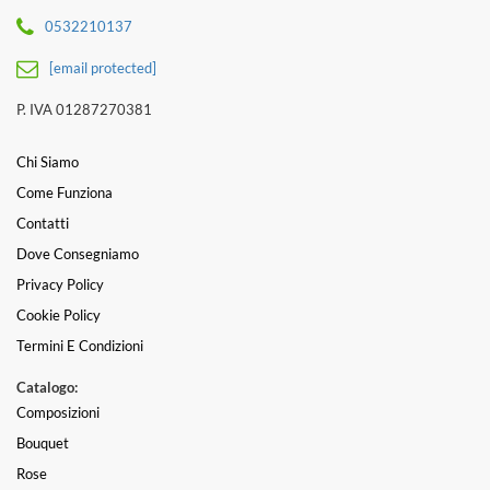
0532210137
[email protected]
P. IVA 01287270381
Chi Siamo
Come Funziona
Contatti
Dove Consegniamo
Privacy Policy
Cookie Policy
Termini E Condizioni
Catalogo:
Composizioni
Bouquet
Rose