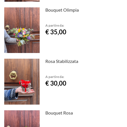
Bouquet Olimpia
A partire da:
€ 35,00
Rosa Stabilizzata
A partire da:
€ 30,00
Bouquet Rosa