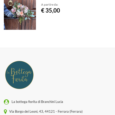
A partire da:
€ 35,00
La bottega fiorita di Branchini Lucia
Via Borgo dei Leoni, 43, 44121 - Ferrara (Ferrara)