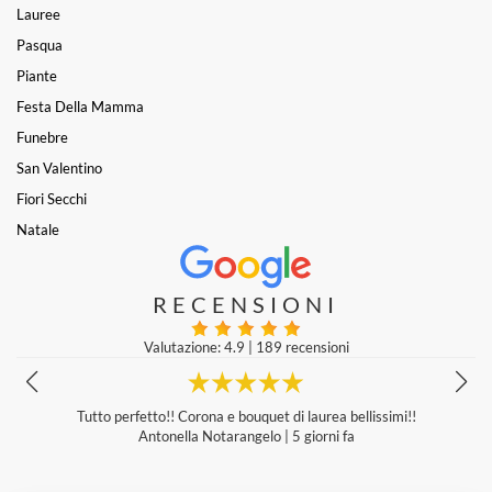
Lauree
Pasqua
Piante
Festa Della Mamma
Funebre
San Valentino
Fiori Secchi
Natale
RECENSIONI
Valutazione: 4.9
|
189 recensioni
Tutto perfetto!! Corona e bouquet di laurea bellissimi!!
Antonella Notarangelo
|
5 giorni fa