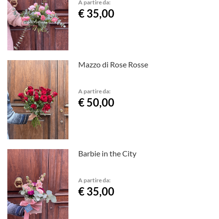
A partire da:
€ 35,00
Mazzo di Rose Rosse
A partire da:
€ 50,00
Barbie in the City
A partire da:
€ 35,00