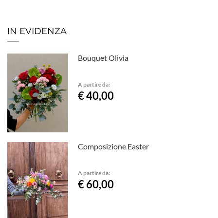
IN EVIDENZA
Bouquet Olivia
A partire da:
€ 40,00
Composizione Easter
A partire da:
€ 60,00