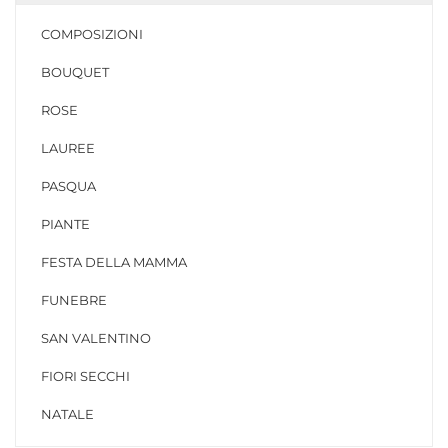
COMPOSIZIONI
BOUQUET
ROSE
LAUREE
PASQUA
PIANTE
FESTA DELLA MAMMA
FUNEBRE
SAN VALENTINO
FIORI SECCHI
NATALE