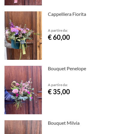
Cappelliera Fiorita
A partire da:
€ 60,00
Bouquet Penelope
A partire da:
€ 35,00
Bouquet Milvia