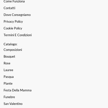
Come Funziona
Contatti
Dove Consegniamo
Privacy Policy
Cookie Policy
Termini E Condizioni
Catalogo:
Composizioni
Bouquet
Rose
Lauree
Pasqua
Piante
Festa Della Mamma
Funebre
San Valentino