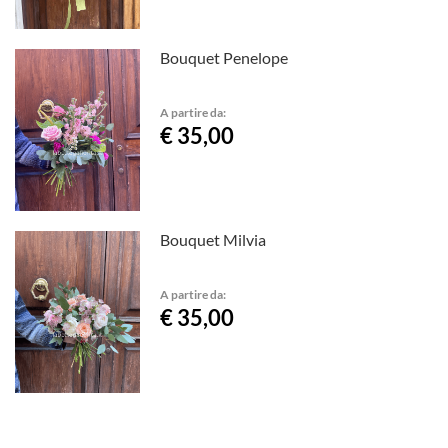
Bouquet Penelope
A partire da:
€ 35,00
Bouquet Milvia
A partire da:
€ 35,00