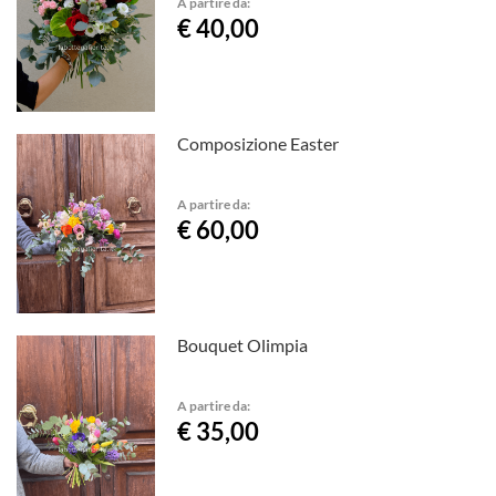
A partire da:
€ 40,00
Composizione Easter
A partire da:
€ 60,00
Bouquet Olimpia
A partire da:
€ 35,00