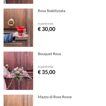
Rosa Stabilizzata
A partire da:
€ 30,00
Bouquet Rosa
A partire da:
€ 35,00
Mazzo di Rose Rosse