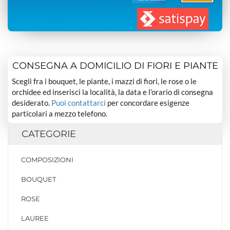
CONSEGNA A DOMICILIO DI FIORI E PIANTE
Scegli fra i bouquet, le piante, i mazzi di fiori, le rose o le
orchidee ed inserisci la località, la data e l’orario di consegna
desiderato.
Puoi contattarci
per concordare esigenze
particolari a mezzo telefono.
CATEGORIE
COMPOSIZIONI
BOUQUET
ROSE
LAUREE