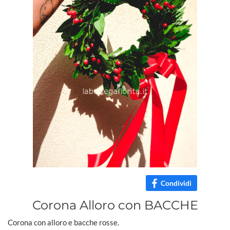
Condividi
Corona Alloro con BACCHE
Corona con alloro e bacche rosse.