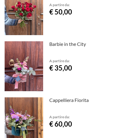
A partire da:
€ 50,00
Barbie in the City
A partire da:
€ 35,00
Cappelliera Fiorita
A partire da:
€ 60,00