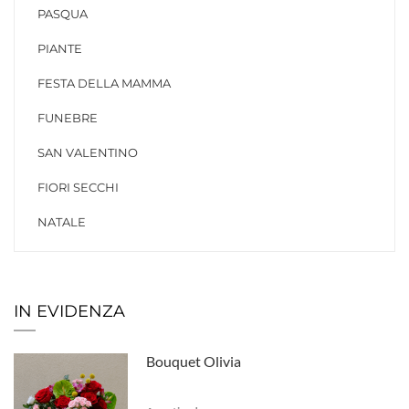
PASQUA
PIANTE
FESTA DELLA MAMMA
FUNEBRE
SAN VALENTINO
FIORI SECCHI
NATALE
IN EVIDENZA
Bouquet Olivia