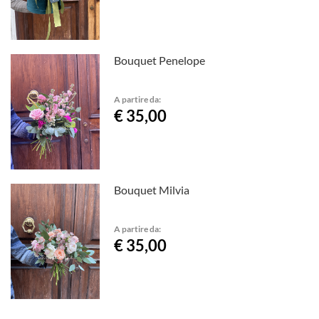
Bouquet Penelope
A partire da:
€ 35,00
Bouquet Milvia
A partire da:
€ 35,00