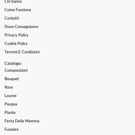
Chi Siamo
Come Funziona
Contatti
Dove Consegniamo
Privacy Policy
Cookie Policy
Termini E Condizioni
Catalogo:
Composizioni
Bouquet
Rose
Lauree
Pasqua
Piante
Festa Della Mamma
Funebre