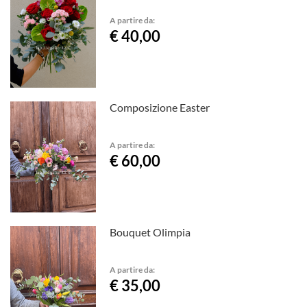
A partire da:
€ 40,00
Composizione Easter
A partire da:
€ 60,00
Bouquet Olimpia
A partire da:
€ 35,00