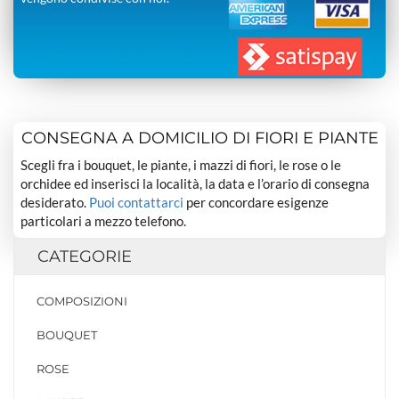
CONSEGNA A DOMICILIO DI FIORI E PIANTE
Scegli fra i bouquet, le piante, i mazzi di fiori, le rose o le
orchidee ed inserisci la località, la data e l’orario di consegna
desiderato.
Puoi contattarci
per concordare esigenze
particolari a mezzo telefono.
CATEGORIE
COMPOSIZIONI
BOUQUET
ROSE