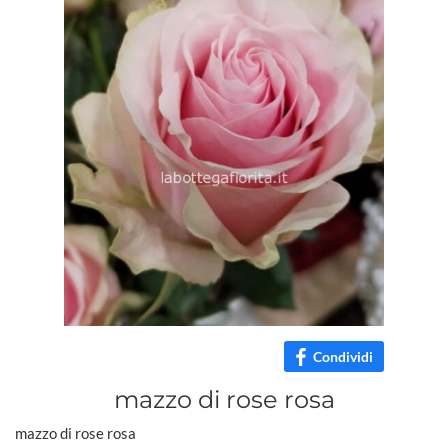
Condividi
mazzo di rose rosa
mazzo di rose rosa