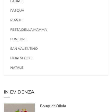
LAUREE
PASQUA
PIANTE
FESTA DELLA MAMMA
FUNEBRE
SAN VALENTINO
FIORI SECCHI
NATALE
IN EVIDENZA
Bouquet Olivia