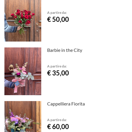
A partire da:
€ 50,00
Barbie in the City
A partire da:
€ 35,00
Cappelliera Fiorita
A partire da:
€ 60,00