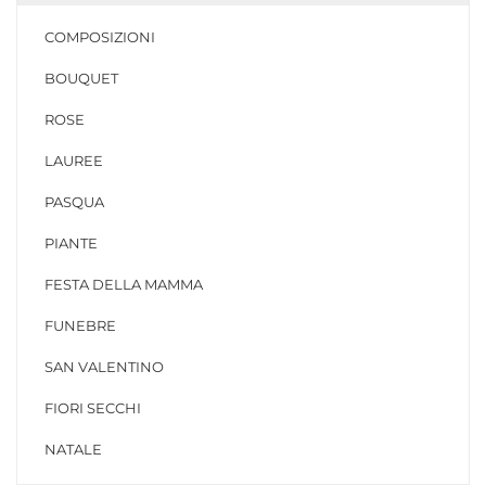
COMPOSIZIONI
BOUQUET
ROSE
LAUREE
PASQUA
PIANTE
FESTA DELLA MAMMA
FUNEBRE
SAN VALENTINO
FIORI SECCHI
NATALE