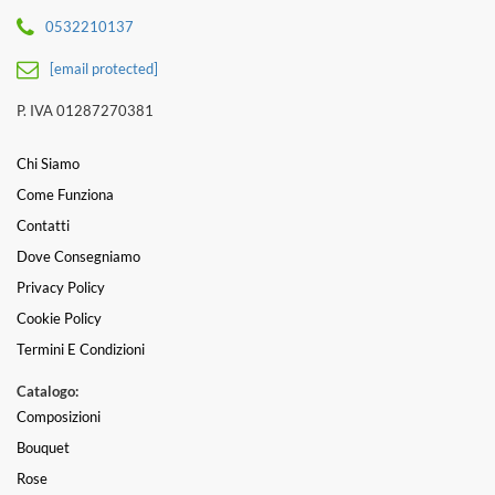
0532210137
[email protected]
P. IVA 01287270381
Chi Siamo
Come Funziona
Contatti
Dove Consegniamo
Privacy Policy
Cookie Policy
Termini E Condizioni
Catalogo:
Composizioni
Bouquet
Rose