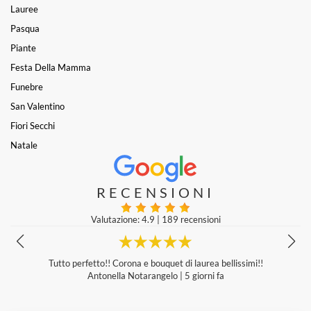
Lauree
Pasqua
Piante
Festa Della Mamma
Funebre
San Valentino
Fiori Secchi
Natale
RECENSIONI
Valutazione: 4.9
|
189 recensioni
Tutto perfetto!! Corona e bouquet di laurea bellissimi!!
Antonella Notarangelo
|
5 giorni fa