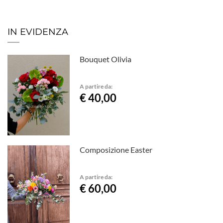
IN EVIDENZA
Bouquet Olivia
A partire da:
€ 40,00
Composizione Easter
A partire da:
€ 60,00