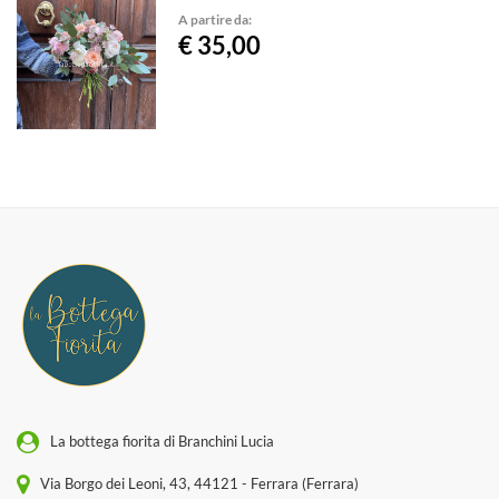
A partire da:
€ 35,00
La bottega fiorita di Branchini Lucia
Via Borgo dei Leoni, 43, 44121 - Ferrara (Ferrara)