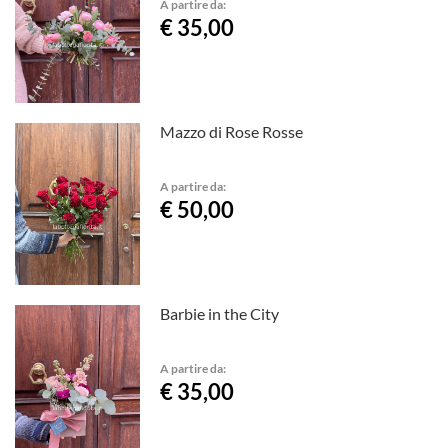
A partire da:
€ 35,00
Mazzo di Rose Rosse
A partire da:
€ 50,00
Barbie in the City
A partire da:
€ 35,00