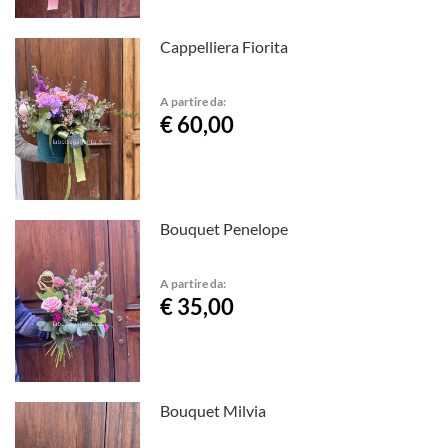
Cappelliera Fiorita
A partire da:
€ 60,00
Bouquet Penelope
A partire da:
€ 35,00
Bouquet Milvia