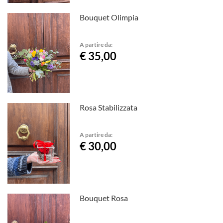
Bouquet Olimpia
A partire da:
€ 35,00
Rosa Stabilizzata
A partire da:
€ 30,00
Bouquet Rosa